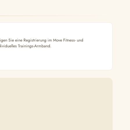
en Sie eine Registrierung im Move Fitness- und
ividuelles Trainings-Armband.