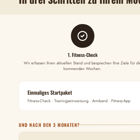
1. Fitness-Check
Wir erfassen Ihren aktuellen Stand und besprechen Ihre Ziele für di
kommenden Wochen.
Einmaliges Startpaket
Fitness-Check · Trainingseinweisung · Armband · Fitness-App
UND NACH DEN 3 MONATEN?