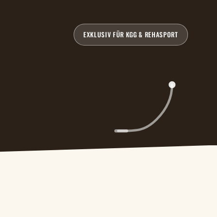
EXKLUSIV FÜR KGG & REHASPORT