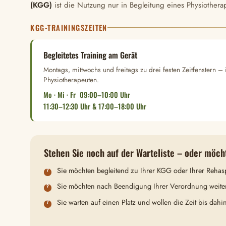
(KGG)
ist die Nutzung nur in Begleitung eines Physiotherap
KGG-TRAININGSZEITEN
Begleitetes Training am Gerät
Montags, mittwochs und freitags zu drei festen Zeitfenstern –
Physiotherapeuten.
Mo · Mi · Fr 09:00–10:00 Uhr
11:30–12:30 Uhr & 17:00–18:00 Uhr
Stehen Sie noch auf der Warteliste – oder möch
Sie möchten begleitend zu Ihrer KGG oder Ihrer Rehasp
Sie möchten nach Beendigung Ihrer Verordnung weite
Sie warten auf einen Platz und wollen die Zeit bis dahi