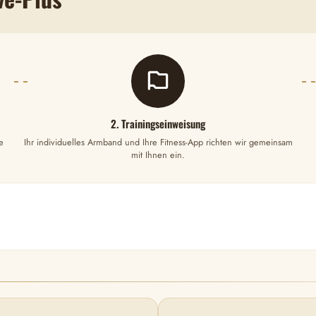
2. Trainingseinweisung
e
Ihr individuelles Armband und Ihre Fitness-App richten wir gemeinsam
mit Ihnen ein.